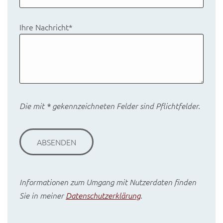
Ihre Nachricht
*
Die mit
*
gekennzeichneten Felder sind Pflichtfelder.
ABSENDEN
Informationen zum Umgang mit Nutzerdaten finden
Sie in meiner
Datenschutzerklärung
.