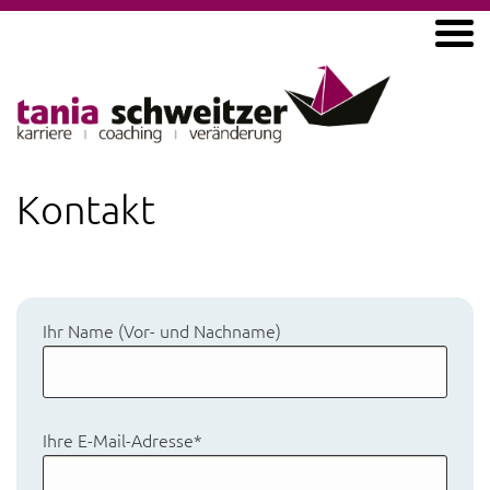
Kontakt
Ihr Name (Vor- und Nachname)
Ihre E-Mail-Adresse
*